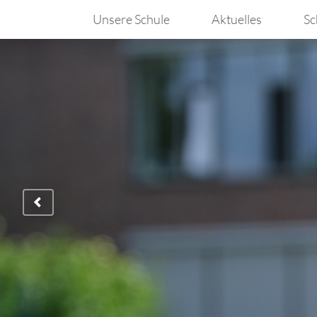
Unsere Schule
Aktuelles
Sc