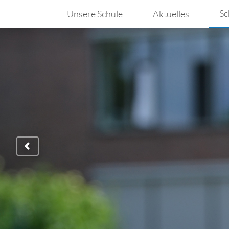
Sc
Unsere Schule
Aktuelles