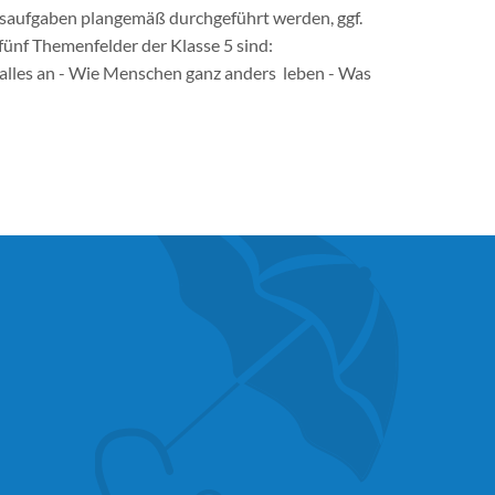
saufgaben plangemäß durchgeführt werden, ggf.
nf Themenfelder der Klasse 5 sind:
alles an - Wie Menschen ganz anders leben - Was