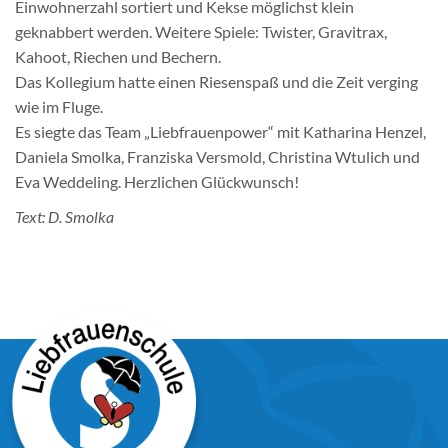
Einwohnerzahl sortiert und Kekse möglichst klein
geknabbert werden. Weitere Spiele: Twister, Gravitrax,
Kahoot, Riechen und Bechern.
Das Kollegium hatte einen Riesenspaß und die Zeit verging
wie im Fluge.
Es siegte das Team „Liebfrauenpower“ mit Katharina Henzel,
Daniela Smolka, Franziska Versmold, Christina Wtulich und
Eva Weddeling. Herzlichen Glückwunsch!
Text: D. Smolka