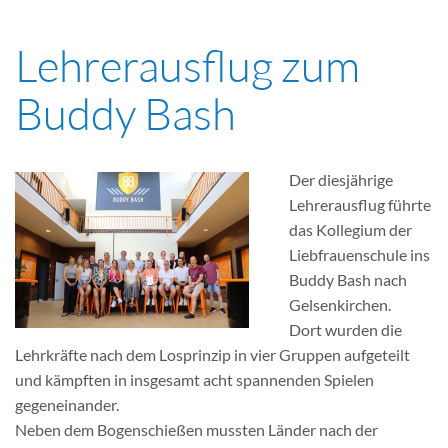
Lehrerausflug zum
Buddy Bash
Der diesjährige
Lehrerausflug führte
das Kollegium der
Liebfrauenschule ins
Buddy Bash nach
Gelsenkirchen.
Dort wurden die
Lehrkräfte nach dem Losprinzip in vier Gruppen aufgeteilt
und kämpften in insgesamt acht spannenden Spielen
gegeneinander.
Neben dem Bogenschießen mussten Länder nach der