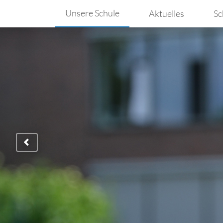
Unsere Schule
Aktuelles
Sc