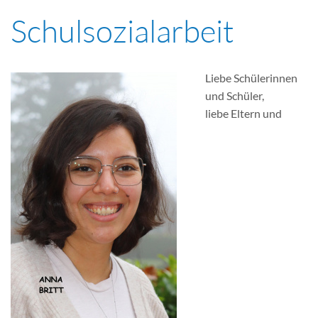
Schulsozialarbeit
Liebe Schülerinnen
und Schüler,
liebe Eltern und