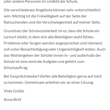
oder andere Personen im Umfeld der Schule.
Die verschiedenen Angebote können sehr unterschiedlich
sein. Wichtig ist die Freiwilligkeit auf der Seite der
Ratsuchenden und die Verschwiegenheit auf meiner Seite.
Grundsatz der Schulsozialarbeit ist es, dass die Schule ein
Lernort bleibt, in dem sich alle Beteiligten wohl fühlen.
Probleme oder Sorgen werden angesprochen und niemand
soll unter Benachteiligung oder Ungerechtigkeit leiden. Auch
das Wohlergehen der Schüler:innen in- und außerhalb der
Schule ist eine zentrale Aufgabe und gehört zum
Schutzauftrag.
Bei Gesprächsbedarf dürfen alle Beteiligten gerne auf mich
zu kommen. Gemeinsam arbeiten wir an einer Lösung.
Viele Grüße
Anna Britt