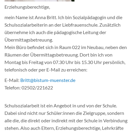
Erziehungsberechtige,
mein Name ist Anna Britt. Ich bin Sozialpädagogin und die
Schulsozialarbeiterin an der Liebfrauenschule. Zusätzlich
übernehme ich auch die pädagogische Leitung der
Übermittagsbetreuung.
Mein Büro befindet sich in Raum 022 im Neubau, neben den
Räumen der Übermittagsbetreuung. Dort bin ich von
Montag bis Freitag von 07.30 Uhr bis 15.30 Uhr persönlich,
telefonisch oder per E-Mail zu erreichen:
E-Mail:
Britt@bistum-muenster.de
Telefon: 02502/221622
Schulsozialarbeit ist ein Angebot in und von der Schule.
Dabei sind nicht nur Schüler:innen die Zielgruppe, sondern
alle die, die direkt oder indirekt mit der Schule in Verbindung
stehen. Also auch Eltern, Erziehungsberechtige, Lehrkräfte