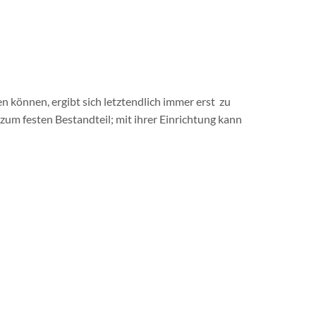
 können, ergibt sich letztendlich immer erst zu
um festen Bestandteil; mit ihrer Einrichtung kann