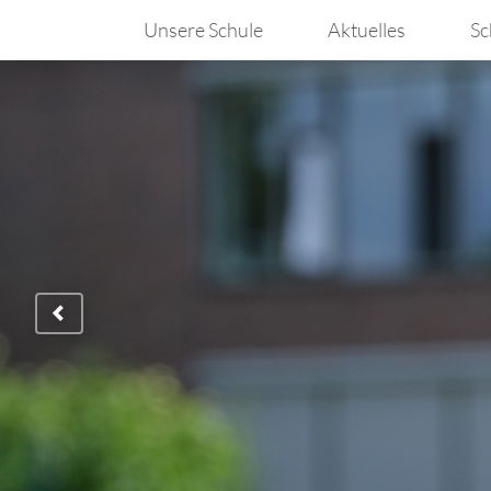
Unsere Schule
Aktuelles
Sc