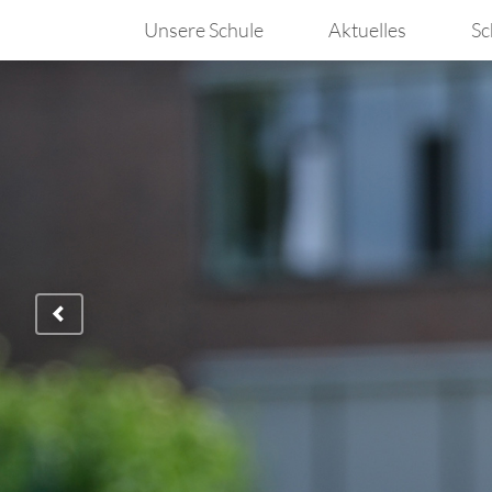
Unsere Schule
Aktuelles
Sc