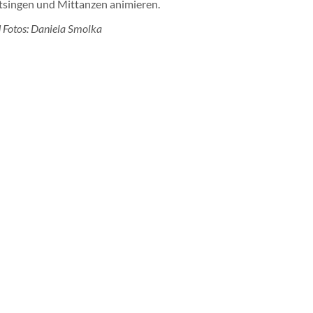
singen und Mittanzen animieren.
 Fotos: Daniela Smolka