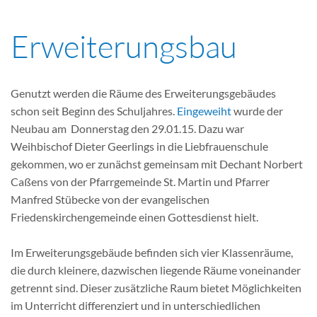
Erweiterungsbau
Genutzt werden die Räume des Erweiterungsgebäudes
schon seit Beginn des Schuljahres.
Eingeweiht
wurde der
Neubau am Donnerstag den 29.01.15. Dazu war
Weihbischof Dieter Geerlings in die Liebfrauenschule
gekommen, wo er zunächst gemeinsam mit Dechant Norbert
Caßens von der Pfarrgemeinde St. Martin und Pfarrer
Manfred Stübecke von der evangelischen
Friedenskirchengemeinde einen Gottesdienst hielt.
Im Erweiterungsgebäude befinden sich vier Klassenräume,
die durch kleinere, dazwischen liegende Räume voneinander
getrennt sind. Dieser zusätzliche Raum bietet Möglichkeiten
im Unterricht differenziert und in unterschiedlichen