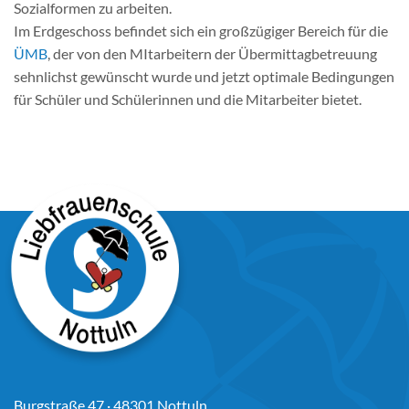
Sozialformen zu arbeiten.
Im Erdgeschoss befindet sich ein großzügiger Bereich für die
ÜMB
, der von den MItarbeitern der Übermittagbetreuung
sehnlichst gewünscht wurde und jetzt optimale Bedingungen
für Schüler und Schülerinnen und die Mitarbeiter bietet.
Burgstraße 47 · 48301 Nottuln