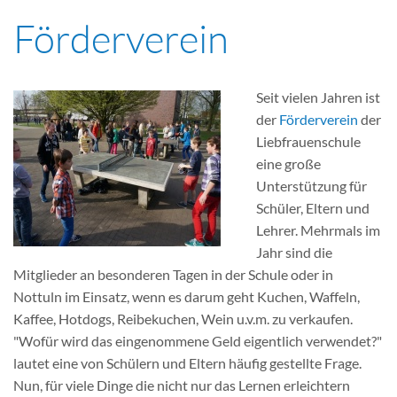
Förderverein
Seit vielen Jahren ist
der
Förderverein
der
Liebfrauenschule
eine große
Unterstützung für
Schüler, Eltern und
Lehrer. Mehrmals im
Jahr sind die
Mitglieder an besonderen Tagen in der Schule oder in
Nottuln im Einsatz, wenn es darum geht Kuchen, Waffeln,
Kaffee, Hotdogs, Reibekuchen, Wein u.v.m. zu verkaufen.
"Wofür wird das eingenommene Geld eigentlich verwendet?"
lautet eine von Schülern und Eltern häufig gestellte Frage.
Nun, für viele Dinge die nicht nur das Lernen erleichtern