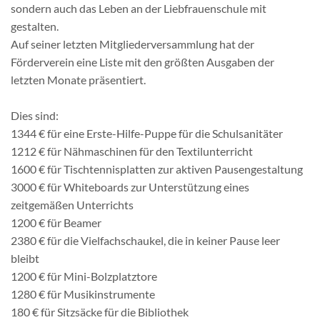
sondern auch das Leben an der Liebfrauenschule mit
gestalten.
Auf seiner letzten Mitgliederversammlung hat der
Förderverein eine Liste mit den größten Ausgaben der
letzten Monate präsentiert.
Dies sind:
1344 € für eine Erste-Hilfe-Puppe für die Schulsanitäter
1212 € für Nähmaschinen für den Textilunterricht
1600 € für Tischtennisplatten zur aktiven Pausengestaltung
3000 € für Whiteboards zur Unterstützung eines
zeitgemäßen Unterrichts
1200 € für Beamer
2380 € für die Vielfachschaukel, die in keiner Pause leer
bleibt
1200 € für Mini-Bolzplatztore
1280 € für Musikinstrumente
180 € für Sitzsäcke für die Bibliothek