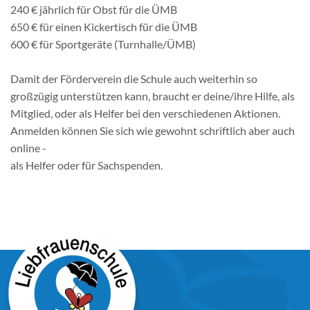
240 € jährlich für Obst für die ÜMB
650 € für einen Kickertisch für die ÜMB
600 € für Sportgeräte (Turnhalle/ÜMB)
Damit der Förderverein die Schule auch weiterhin so
großzügig unterstützen kann, braucht er deine/ihre
Hilfe
, als
Mitglied, oder als Helfer bei den verschiedenen Aktionen.
Anmelden können Sie sich wie gewohnt schriftlich aber auch
online -
als
Helfer
oder für
Sachspenden
.