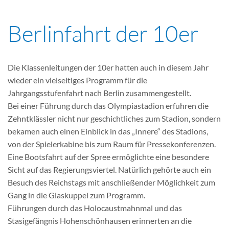
Berlinfahrt der 10er
Die Klassenleitungen der 10er hatten auch in diesem Jahr
wieder ein vielseitiges Programm für die
Jahrgangsstufenfahrt nach Berlin zusammengestellt.
Bei einer Führung durch das Olympiastadion erfuhren die
Zehntklässler nicht nur geschichtliches zum Stadion, sondern
bekamen auch einen Einblick in das „Innere“ des Stadions,
von der Spielerkabine bis zum Raum für Pressekonferenzen.
Eine Bootsfahrt auf der Spree ermöglichte eine besondere
Sicht auf das Regierungsviertel. Natürlich gehörte auch ein
Besuch des Reichstags mit anschließender Möglichkeit zum
Gang in die Glaskuppel zum Programm.
Führungen durch das Holocaustmahnmal und das
Stasigefängnis Hohenschönhausen erinnerten an die