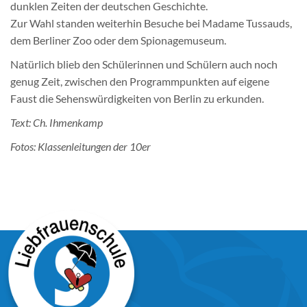
dunklen Zeiten der deutschen Geschichte.
Zur Wahl standen weiterhin Besuche bei Madame Tussauds,
dem Berliner Zoo oder dem Spionagemuseum.
Natürlich blieb den Schülerinnen und Schülern auch noch
genug Zeit, zwischen den Programmpunkten auf eigene
Faust die Sehenswürdigkeiten von Berlin zu erkunden.
Text: Ch. Ihmenkamp
Fotos: Klassenleitungen der 10er