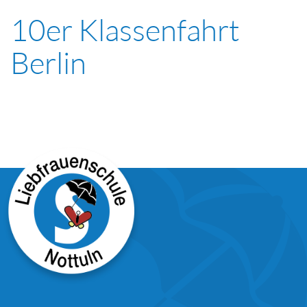
10er Klassenfahrt
Berlin