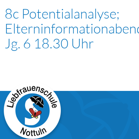
8c Potentialanalyse;
Elterninformationaben
Jg. 6 18.30 Uhr