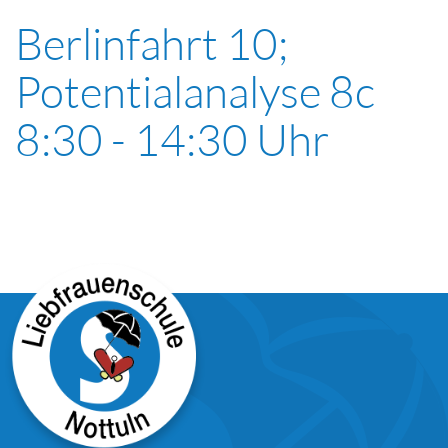
Berlinfahrt 10;
Potentialanalyse 8c
8:30 - 14:30 Uhr