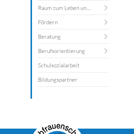
Raum zum Leben und Lernen
Fördern
Beratung
Berufsorientierung
Schulsozialarbeit
Bildungspartner