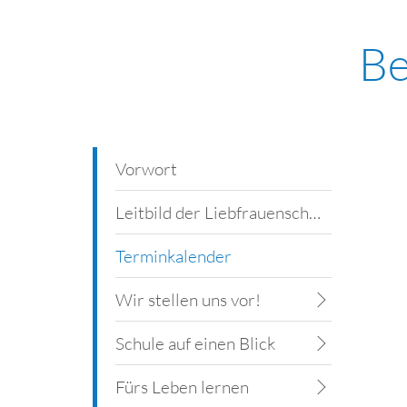
Be
Vorwort
Leitbild der Liebfrauenschule
Terminkalender
Wir stellen uns vor!
Schule auf einen Blick
Fürs Leben lernen