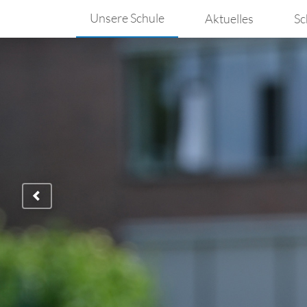
Unsere Schule
Aktuelles
Sc