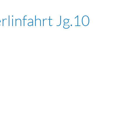
rlinfahrt Jg.10