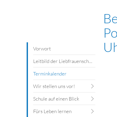
Be
Po
U
Vorwort
Leitbild der Liebfrauenschule
Terminkalender
Wir stellen uns vor!
Schule auf einen Blick
Fürs Leben lernen