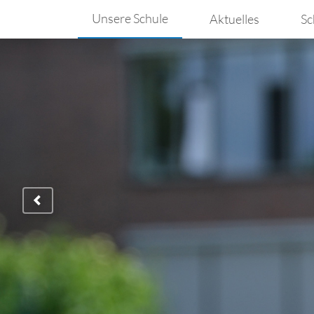
Unsere Schule
Aktuelles
Sc