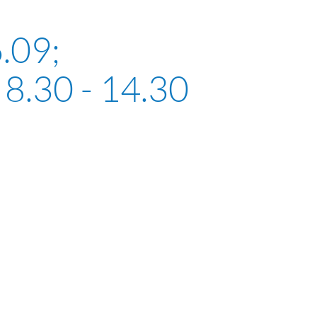
6.09;
 8.30 - 14.30