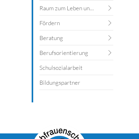
Raum zum Leben und Lernen
Fördern
Beratung
Berufsorientierung
Schulsozialarbeit
Bildungspartner