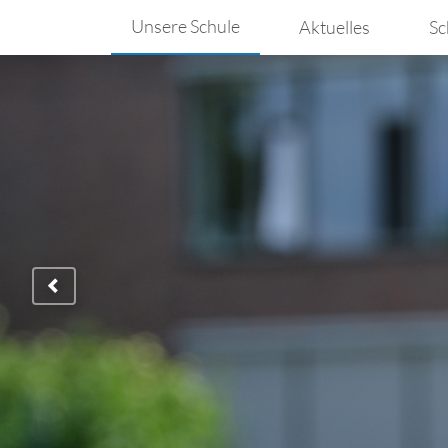
Unsere Schule
Aktuelles
Sc