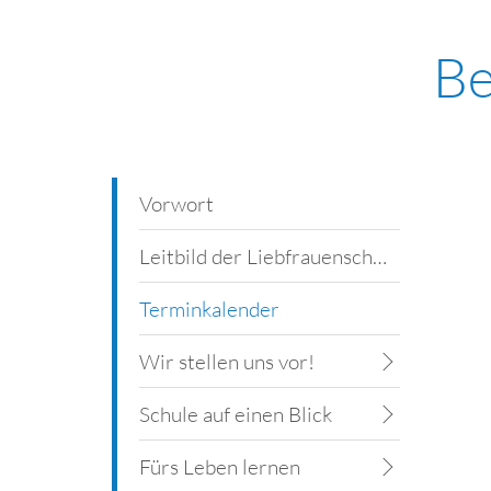
Be
Vorwort
Leitbild der Liebfrauenschule
Terminkalender
Wir stellen uns vor!
Schule auf einen Blick
Fürs Leben lernen