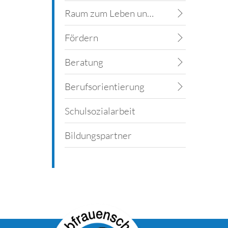
Raum zum Leben und Lernen
Fördern
Beratung
Berufsorientierung
Schulsozialarbeit
Bildungspartner