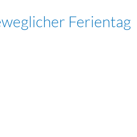
weglicher Ferientag