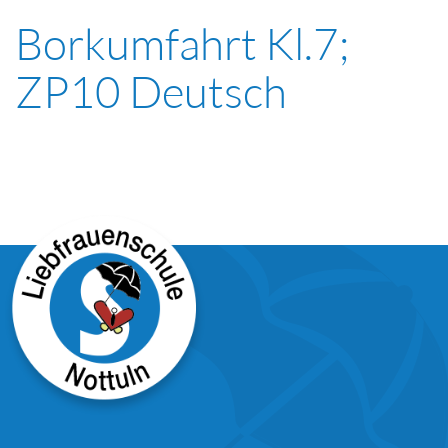
Borkumfahrt Kl.7;
ZP10 Deutsch