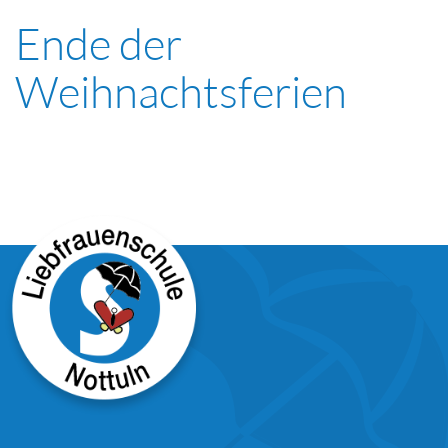
Ende der
Weihnachtsferien