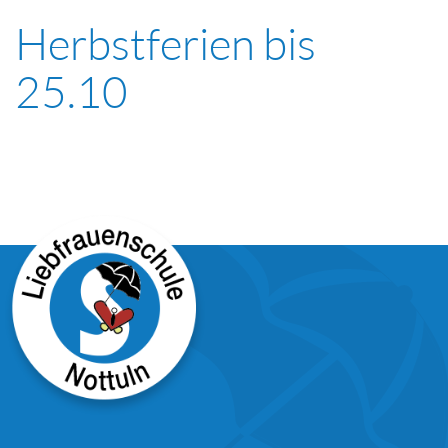
Herbstferien bis
25.10