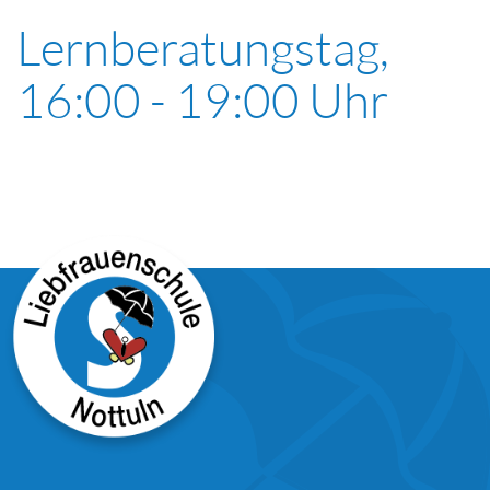
Lernberatungstag,
16:00 - 19:00 Uhr