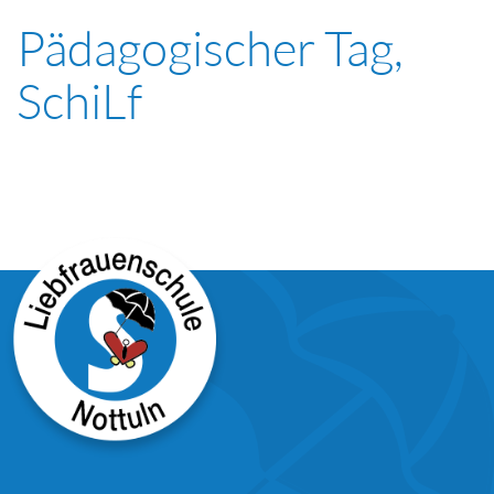
Pädagogischer Tag,
SchiLf