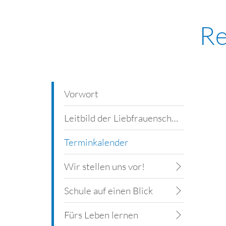
Re
Vorwort
Leitbild der Liebfrauenschule
Terminkalender
Wir stellen uns vor!
Schule auf einen Blick
Fürs Leben lernen