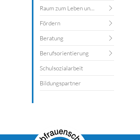
Raum zum Leben und Lernen
Fördern
Beratung
Berufsorientierung
Schulsozialarbeit
Bildungspartner