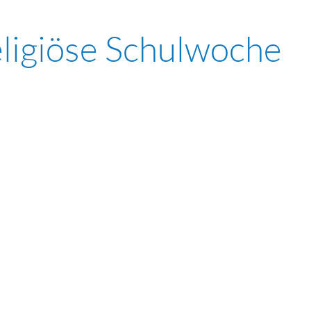
ligiöse Schulwoche