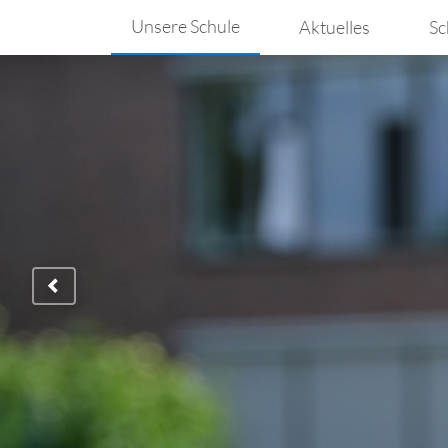
Unsere Schule
Aktuelles
Sc