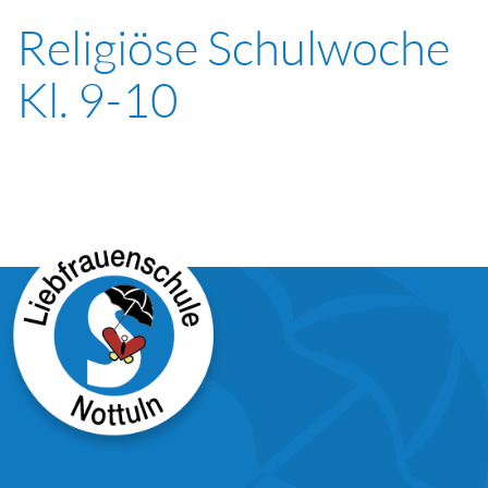
Religiöse Schulwoche
Kl. 9-10