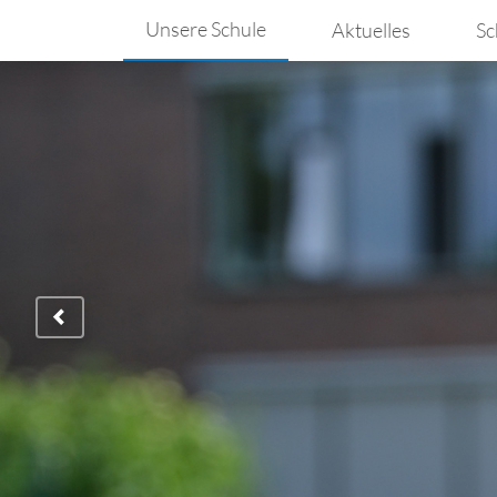
Unsere Schule
Aktuelles
Sc