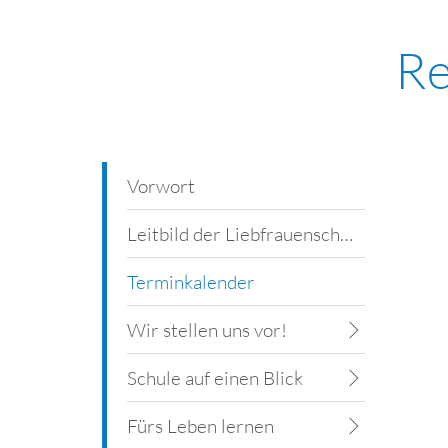
Re
Vorwort
Leitbild der Liebfrauenschule
Terminkalender
Wir stellen uns vor!
Schule auf einen Blick
Fürs Leben lernen