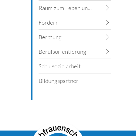
Raum zum Leben und Lernen
Fördern
Beratung
Berufsorientierung
Schulsozialarbeit
Bildungspartner