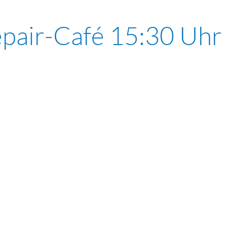
pair-Café 15:30 Uhr