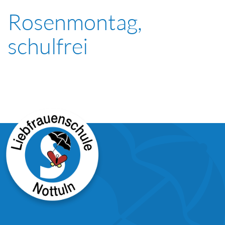
Rosenmontag,
schulfrei