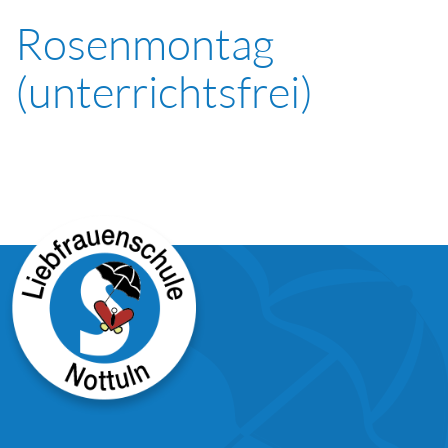
Rosenmontag
(unterrichtsfrei)