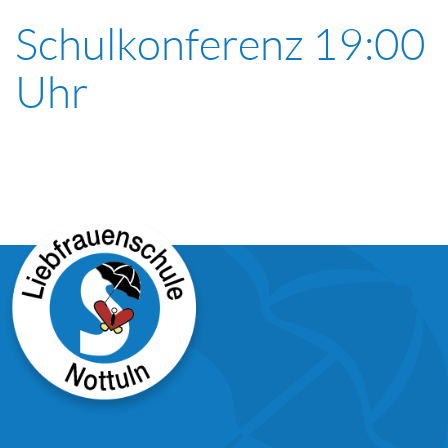
Schulkonferenz 19:00
Uhr