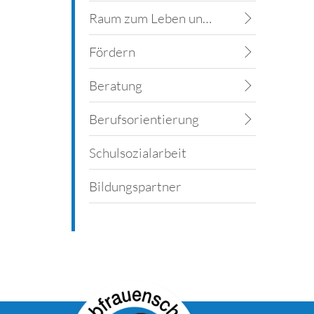
Raum zum Leben und Lernen
Fördern
Beratung
Berufsorientierung
Schulsozialarbeit
Bildungspartner