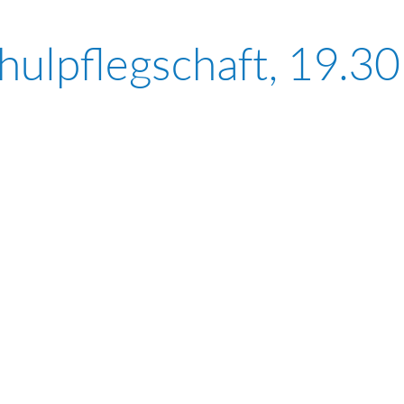
hulpflegschaft, 19.3