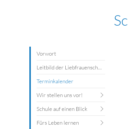
Sc
Vorwort
Leitbild der Liebfrauenschule
Terminkalender
Wir stellen uns vor!
Schule auf einen Blick
Fürs Leben lernen