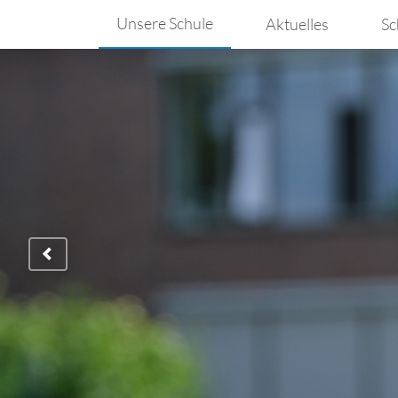
Unsere Schule
Aktuelles
Sc