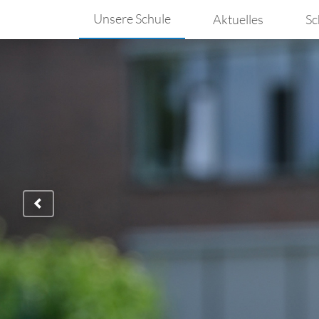
Unsere Schule
Aktuelles
Sc