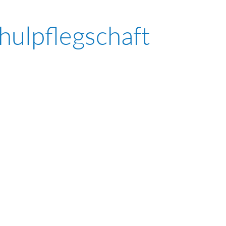
hulpflegschaft