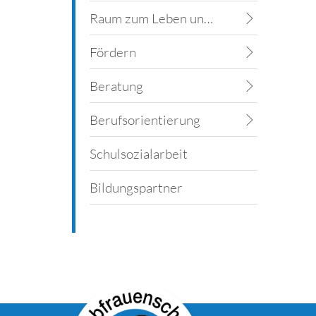
Raum zum Leben und Lernen
Fördern
Beratung
Berufsorientierung
Schulsozialarbeit
Bildungspartner