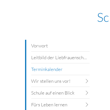
Sc
Vorwort
Leitbild der Liebfrauenschule
Terminkalender
Wir stellen uns vor!
Schule auf einen Blick
Fürs Leben lernen