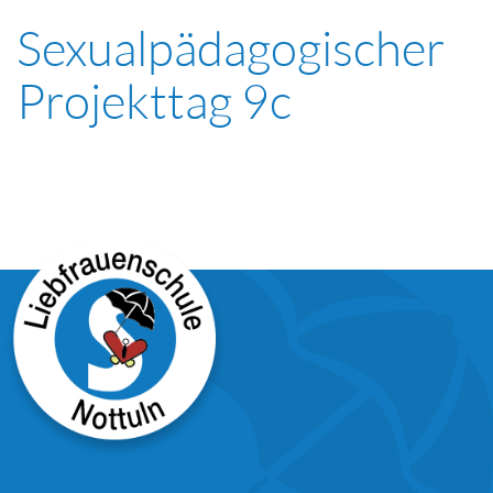
Sexualpädagogischer
Projekttag 9c