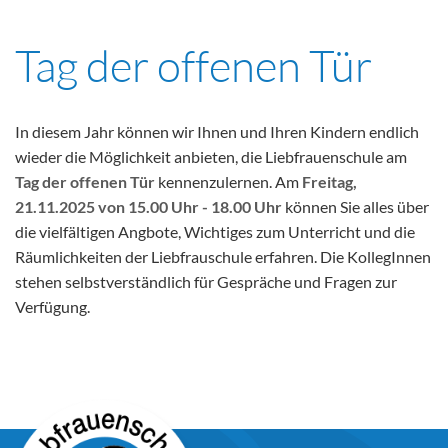
Tag der offenen Tür
In diesem Jahr können wir Ihnen und Ihren Kindern endlich
wieder die Möglichkeit anbieten, die Liebfrauenschule am
Tag der offenen Tür
kennenzulernen. Am
Freitag,
21.11.2025 von 15.00 Uhr - 18.00 Uhr
können Sie alles über
die vielfältigen Angbote, Wichtiges zum Unterricht und die
Räumlichkeiten der Liebfrauschule erfahren. Die KollegInnen
stehen selbstverständlich für Gespräche und Fragen zur
Verfügung.