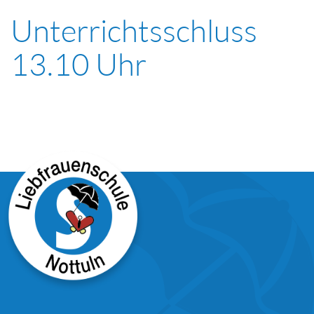
Unterrichtsschluss
13.10 Uhr