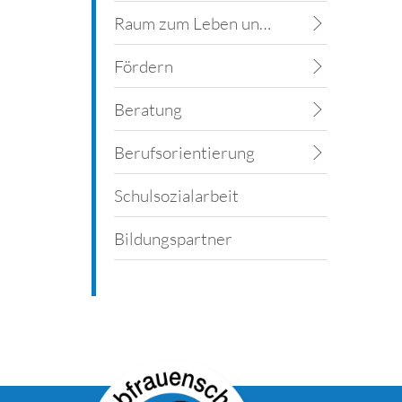
Raum zum Leben und Lernen
Fördern
Beratung
Berufsorientierung
Schulsozialarbeit
Bildungspartner