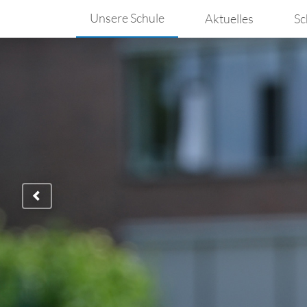
Unsere Schule
Aktuelles
Sc