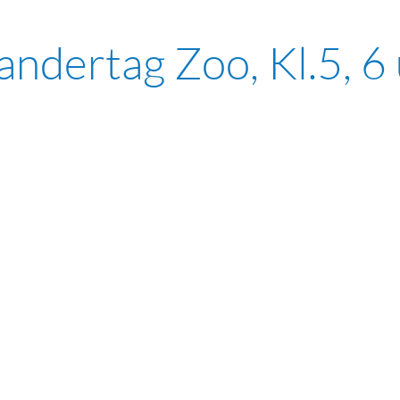
ndertag Zoo, Kl.5, 6