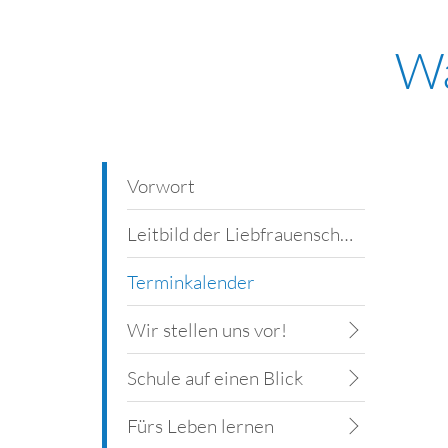
Wa
Vorwort
Leitbild der Liebfrauenschule
Terminkalender
Wir stellen uns vor!
Schule auf einen Blick
Fürs Leben lernen