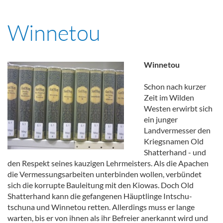
Winnetou
Winnetou
Schon nach kurzer
Zeit im Wilden
Westen erwirbt sich
ein junger
Landvermesser den
Kriegsnamen Old
Shatterhand - und
den Respekt seines kauzigen Lehrmeisters. Als die Apachen
die Vermessungsarbeiten unterbinden wollen, verbündet
sich die korrupte Bauleitung mit den Kiowas. Doch Old
Shatterhand kann die gefangenen Häuptlinge Intschu-
tschuna und Winnetou retten. Allerdings muss er lange
warten, bis er von ihnen als ihr Befreier anerkannt wird und