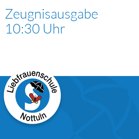
Zeugnisausgabe
10:30 Uhr