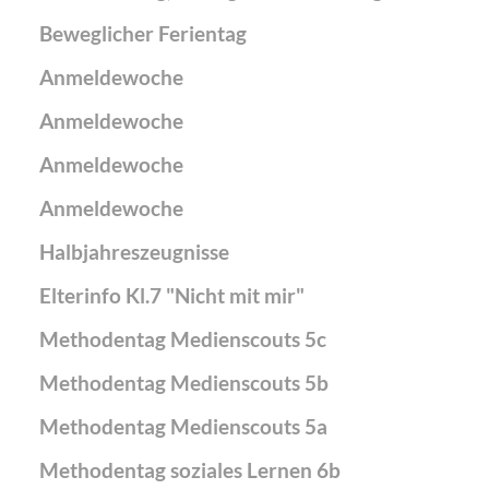
Beweglicher Ferientag
Anmeldewoche
Anmeldewoche
Anmeldewoche
Anmeldewoche
Halbjahreszeugnisse
Elterinfo Kl.7 "Nicht mit mir"
Methodentag Medienscouts 5c
Methodentag Medienscouts 5b
Methodentag Medienscouts 5a
Methodentag soziales Lernen 6b