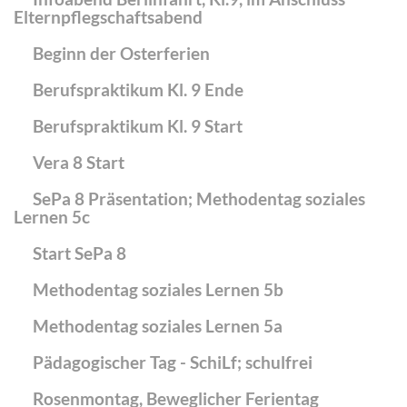
Elternpflegschaftsabend
Beginn der Osterferien
Berufspraktikum Kl. 9 Ende
Berufspraktikum Kl. 9 Start
Vera 8 Start
SePa 8 Präsentation; Methodentag soziales
Lernen 5c
Start SePa 8
Methodentag soziales Lernen 5b
Methodentag soziales Lernen 5a
Pädagogischer Tag - SchiLf; schulfrei
Rosenmontag, Beweglicher Ferientag