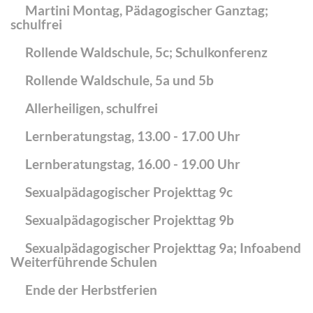
Martini Montag, Pädagogischer Ganztag;
schulfrei
Rollende Waldschule, 5c; Schulkonferenz
Rollende Waldschule, 5a und 5b
Allerheiligen, schulfrei
Lernberatungstag, 13.00 - 17.00 Uhr
Lernberatungstag, 16.00 - 19.00 Uhr
Sexualpädagogischer Projekttag 9c
Sexualpädagogischer Projekttag 9b
Sexualpädagogischer Projekttag 9a; Infoabend
Weiterführende Schulen
Ende der Herbstferien