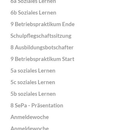
6a Soziales Lernen
6b Soziales Lernen
9 Betriebspraktikum Ende
Schulpflegschaftssitzung
8 Ausbildungsbotschafter
9 Betriebspraktikum Start
5a soziales Lernen
5c soziales Lernen
5b soziales Lernen
8 SePa - Präsentation
Anmeldewoche
Anmeldewoche