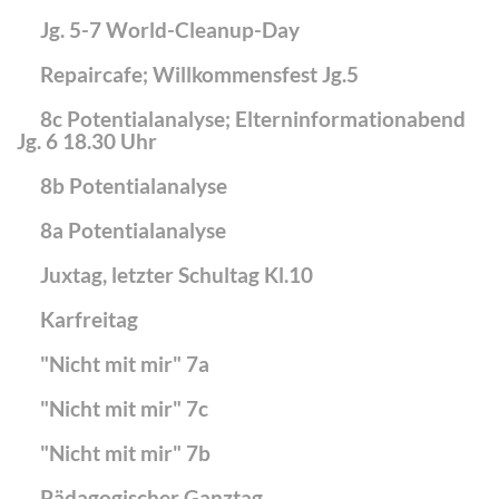
Jg. 5-7 World-Cleanup-Day
Repaircafe; Willkommensfest Jg.5
8c Potentialanalyse; Elterninformationabend
Jg. 6 18.30 Uhr
8b Potentialanalyse
8a Potentialanalyse
Juxtag, letzter Schultag Kl.10
Karfreitag
"Nicht mit mir" 7a
"Nicht mit mir" 7c
"Nicht mit mir" 7b
Pädagogischer Ganztag