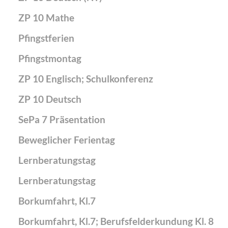
ZP 10 Mathe
Pfingstferien
Pfingstmontag
ZP 10 Englisch; Schulkonferenz
ZP 10 Deutsch
SePa 7 Präsentation
Beweglicher Ferientag
Lernberatungstag
Lernberatungstag
Borkumfahrt, Kl.7
Borkumfahrt, Kl.7; Berufsfelderkundung Kl. 8