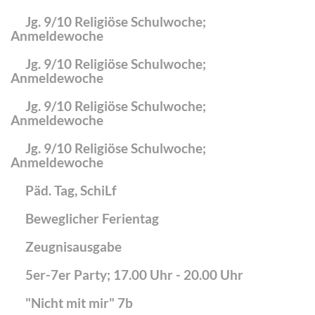
Jg. 9/10 Religiöse Schulwoche;
Anmeldewoche
Jg. 9/10 Religiöse Schulwoche;
Anmeldewoche
Jg. 9/10 Religiöse Schulwoche;
Anmeldewoche
Jg. 9/10 Religiöse Schulwoche;
Anmeldewoche
Päd. Tag, SchiLf
Beweglicher Ferientag
Zeugnisausgabe
5er-7er Party; 17.00 Uhr - 20.00 Uhr
"Nicht mit mir" 7b