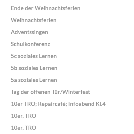
Ende der Weihnachtsferien
Weihnachtsferien
Adventssingen
Schulkonferenz
5c soziales Lernen
5b soziales Lernen
5a soziales Lernen
Tag der offenen Tür/Winterfest
10er TRO; Repaircafé; Infoabend Kl.4
10er, TRO
10er, TRO