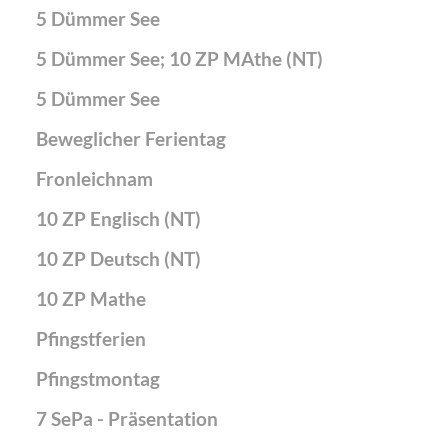
5 Dümmer See
5 Dümmer See; 10 ZP MAthe (NT)
5 Dümmer See
Beweglicher Ferientag
Fronleichnam
10 ZP Englisch (NT)
10 ZP Deutsch (NT)
10 ZP Mathe
Pfingstferien
Pfingstmontag
7 SePa - Präsentation