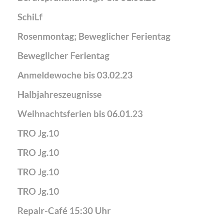
SchiLf
Rosenmontag; Beweglicher Ferientag
Beweglicher Ferientag
Anmeldewoche bis 03.02.23
Halbjahreszeugnisse
Weihnachtsferien bis 06.01.23
TRO Jg.10
TRO Jg.10
TRO Jg.10
TRO Jg.10
Repair-Café 15:30 Uhr