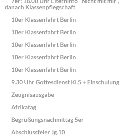
7er; 18.00 Uhr Elterninfo "Nicht mit mir",
danach Klassenpflegschaft
10er Klassenfahrt Berlin
10er Klassenfahrt Berlin
10er Klassenfahrt Berlin
10er Klassenfahrt Berlin
10er Klassenfahrt Berlin
9.30 Uhr Gottesdienst Kl.5 + Einschulung
Zeugnisausgabe
Afrikatag
Begrüßungsnachmittag 5er
Abschlussfeier Jg.10