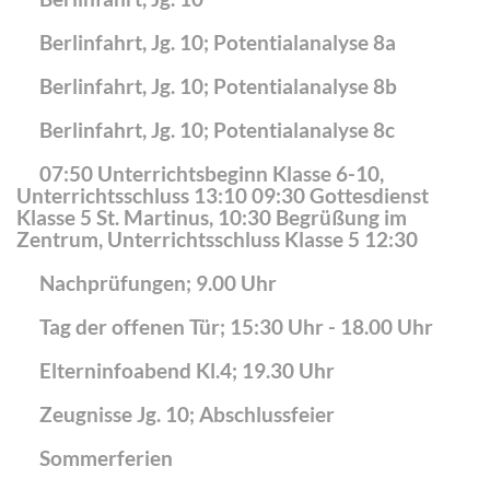
Berlinfahrt, Jg. 10; Potentialanalyse 8a
Berlinfahrt, Jg. 10; Potentialanalyse 8b
Berlinfahrt, Jg. 10; Potentialanalyse 8c
07:50 Unterrichtsbeginn Klasse 6-10,
Unterrichtsschluss 13:10 09:30 Gottesdienst
Klasse 5 St. Martinus, 10:30 Begrüßung im
Zentrum, Unterrichtsschluss Klasse 5 12:30
Nachprüfungen; 9.00 Uhr
Tag der offenen Tür; 15:30 Uhr - 18.00 Uhr
Elterninfoabend Kl.4; 19.30 Uhr
Zeugnisse Jg. 10; Abschlussfeier
Sommerferien