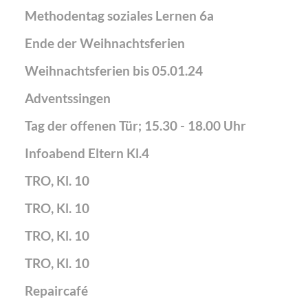
Methodentag soziales Lernen 6a
Ende der Weihnachtsferien
Weihnachtsferien bis 05.01.24
Adventssingen
Tag der offenen Tür; 15.30 - 18.00 Uhr
Infoabend Eltern Kl.4
TRO, Kl. 10
TRO, Kl. 10
TRO, Kl. 10
TRO, Kl. 10
Repaircafé