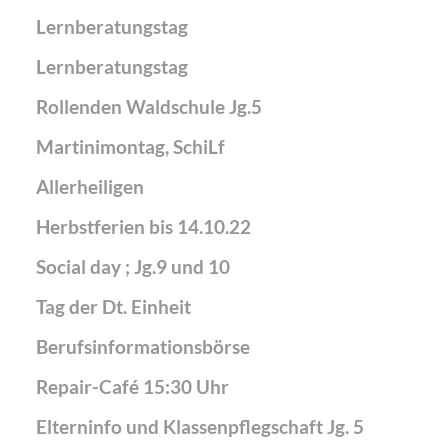
Lernberatungstag
Lernberatungstag
Rollenden Waldschule Jg.5
Martinimontag, SchiLf
Allerheiligen
Herbstferien bis 14.10.22
Social day ; Jg.9 und 10
Tag der Dt. Einheit
Berufsinformationsbörse
Repair-Café 15:30 Uhr
Elterninfo und Klassenpflegschaft Jg. 5