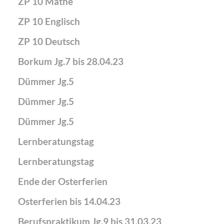
ZP 10 Mathe
ZP 10 Englisch
ZP 10 Deutsch
Borkum Jg.7 bis 28.04.23
Dümmer Jg.5
Dümmer Jg.5
Dümmer Jg.5
Lernberatungstag
Lernberatungstag
Ende der Osterferien
Osterferien bis 14.04.23
Berufspraktikum Jg.9 bis 31.03.23