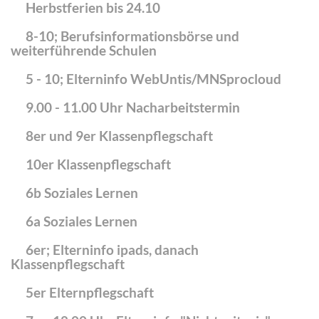
Herbstferien bis 24.10
8-10; Berufsinformationsbörse und
weiterführende Schulen
5 - 10; Elterninfo WebUntis/MNSprocloud
9.00 - 11.00 Uhr Nacharbeitstermin
8er und 9er Klassenpflegschaft
10er Klassenpflegschaft
6b Soziales Lernen
6a Soziales Lernen
6er; Elterninfo ipads, danach
Klassenpflegschaft
5er Elternpflegschaft