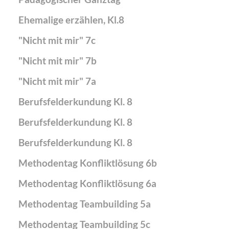
Ehemalige erzählen, Kl.8
"Nicht mit mir" 7c
"Nicht mit mir" 7b
"Nicht mit mir" 7a
Berufsfelderkundung Kl. 8
Berufsfelderkundung Kl. 8
Berufsfelderkundung Kl. 8
Methodentag Konfliktlösung 6b
Methodentag Konfliktlösung 6a
Methodentag Teambuilding 5a
Methodentag Teambuilding 5c