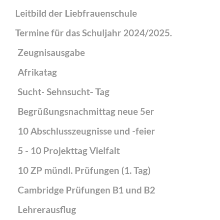
Leitbild der Liebfrauenschule
Termine für das Schuljahr 2024/2025.
Zeugnisausgabe
Afrikatag
Sucht- Sehnsucht- Tag
Begrüßungsnachmittag neue 5er
10 Abschlusszeugnisse und -feier
5 - 10 Projekttag Vielfalt
10 ZP mündl. Prüfungen (1. Tag)
Cambridge Prüfungen B1 und B2
Lehrerausflug