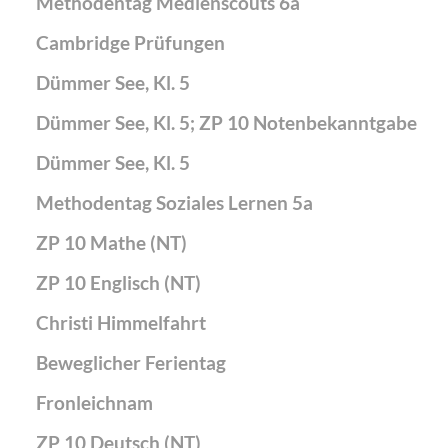
Methodentag Medienscouts 6a
Cambridge Prüfungen
Dümmer See, Kl. 5
Dümmer See, Kl. 5; ZP 10 Notenbekanntgabe
Dümmer See, Kl. 5
Methodentag Soziales Lernen 5a
ZP 10 Mathe (NT)
ZP 10 Englisch (NT)
Christi Himmelfahrt
Beweglicher Ferientag
Fronleichnam
ZP 10 Deutsch (NT)