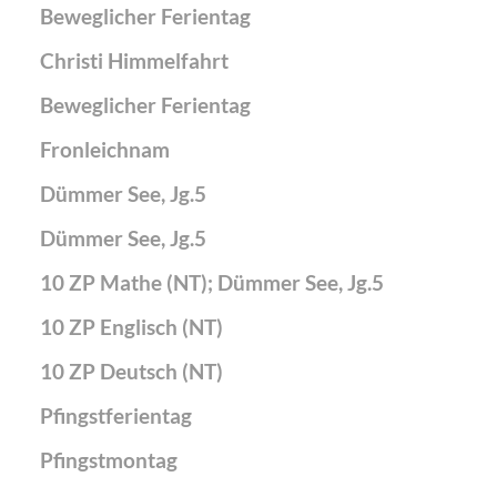
Beweglicher Ferientag
Christi Himmelfahrt
Beweglicher Ferientag
Fronleichnam
Dümmer See, Jg.5
Dümmer See, Jg.5
10 ZP Mathe (NT); Dümmer See, Jg.5
10 ZP Englisch (NT)
10 ZP Deutsch (NT)
Pfingstferientag
Pfingstmontag