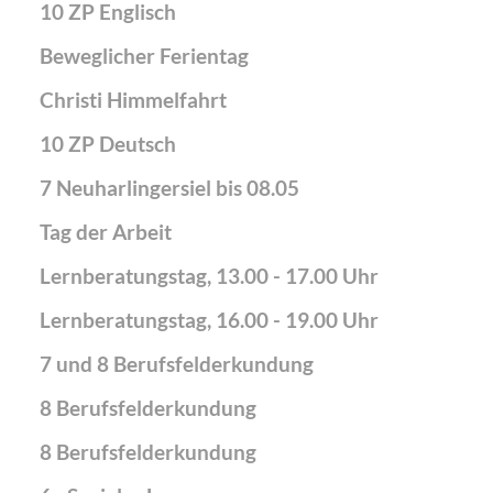
10 ZP Englisch
Beweglicher Ferientag
Christi Himmelfahrt
10 ZP Deutsch
7 Neuharlingersiel bis 08.05
Tag der Arbeit
Lernberatungstag, 13.00 - 17.00 Uhr
Lernberatungstag, 16.00 - 19.00 Uhr
7 und 8 Berufsfelderkundung
8 Berufsfelderkundung
8 Berufsfelderkundung