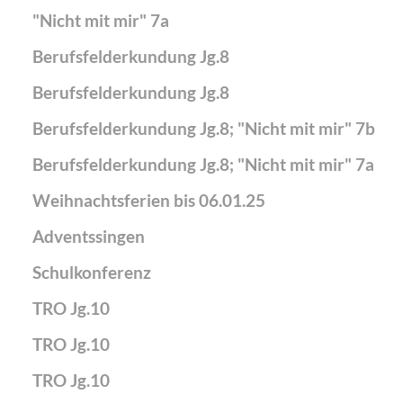
"Nicht mit mir" 7a
Berufsfelderkundung Jg.8
Berufsfelderkundung Jg.8
Berufsfelderkundung Jg.8; "Nicht mit mir" 7b
Berufsfelderkundung Jg.8; "Nicht mit mir" 7a
Weihnachtsferien bis 06.01.25
Adventssingen
Schulkonferenz
TRO Jg.10
TRO Jg.10
TRO Jg.10