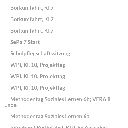
Borkumfahrt, Kl.7
Borkumfahrt, Kl.7
Borkumfahrt, Kl.7
SePa 7 Start
Schulpflegschaftssitzung
WPI, Kl. 10, Projekttag
WPI, Kl. 10, Projekttag
WPI, Kl. 10, Projekttag
Methodentag Soziales Lernen 6b; VERA 8
Ende
Methodentag Soziales Lernen 6a
Infoabend Berlinfahrt, Kl.9, im Anschluss