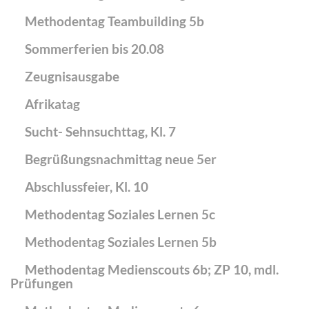
Methodentag Teambuilding 5b
Sommerferien bis 20.08
Zeugnisausgabe
Afrikatag
Sucht- Sehnsuchttag, Kl. 7
Begrüßungsnachmittag neue 5er
Abschlussfeier, Kl. 10
Methodentag Soziales Lernen 5c
Methodentag Soziales Lernen 5b
Methodentag Medienscouts 6b; ZP 10, mdl.
Prüfungen