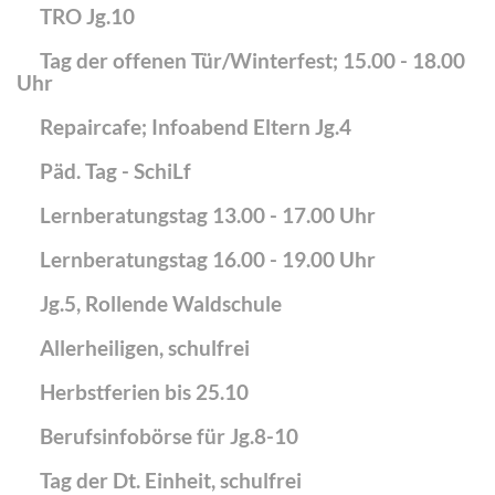
TRO Jg.10
Tag der offenen Tür/Winterfest; 15.00 - 18.00
Uhr
Repaircafe; Infoabend Eltern Jg.4
Päd. Tag - SchiLf
Lernberatungstag 13.00 - 17.00 Uhr
Lernberatungstag 16.00 - 19.00 Uhr
Jg.5, Rollende Waldschule
Allerheiligen, schulfrei
Herbstferien bis 25.10
Berufsinfobörse für Jg.8-10
Tag der Dt. Einheit, schulfrei