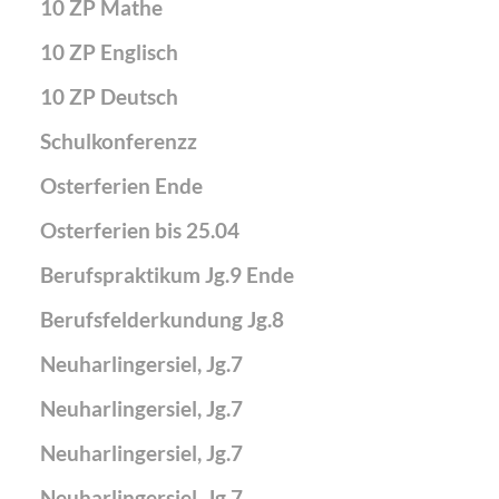
10 ZP Mathe
10 ZP Englisch
10 ZP Deutsch
Schulkonferenzz
Osterferien Ende
Osterferien bis 25.04
Berufspraktikum Jg.9 Ende
Berufsfelderkundung Jg.8
Neuharlingersiel, Jg.7
Neuharlingersiel, Jg.7
Neuharlingersiel, Jg.7
Neuharlingersiel, Jg.7