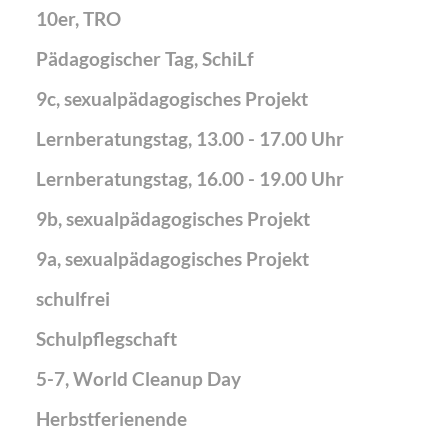
10er, TRO
Pädagogischer Tag, SchiLf
9c, sexualpädagogisches Projekt
Lernberatungstag, 13.00 - 17.00 Uhr
Lernberatungstag, 16.00 - 19.00 Uhr
9b, sexualpädagogisches Projekt
9a, sexualpädagogisches Projekt
schulfrei
Schulpflegschaft
5-7, World Cleanup Day
Herbstferienende