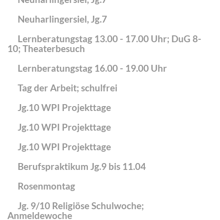
Neuharlingersiel, Jg.7
Lernberatungstag 13.00 - 17.00 Uhr; DuG 8-
10; Theaterbesuch
Lernberatungstag 16.00 - 19.00 Uhr
Tag der Arbeit; schulfrei
Jg.10 WPI Projekttage
Jg.10 WPI Projekttage
Jg.10 WPI Projekttage
Berufspraktikum Jg.9 bis 11.04
Rosenmontag
Jg. 9/10 Religiöse Schulwoche;
Anmeldewoche