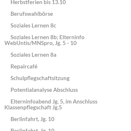
Herbstferien bis 13.10
Berufswahlbörse
Soziales Lernen 8c
Soziales Lernen 8b; Elterninfo
WebUntis/MNSpro, Jg. 5 - 10
Soziales Lernen 8a
Repaircafé
Schulpflegschaftsitzung
Potentialanalyse Abschluss
Elterninfoabend Jg. 5, im Anschluss
Klassenpflegschaft Jg.5
Berlinfahrt, Jg. 10
Berlinfahrt, Jg. 10